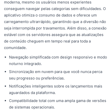
moderna, mesmo os usuários menos experientes
conseguem navegar pelas categorias sem dificuldades. O
aplicativo otimiza o consumo de dados e oferece um
carregamento ultrarrápido, garantindo que a diversão não
seja interrompida por travamentos. Além disso, a conexão
estável com os servidores assegura que as atualizações
de conteúdo cheguem em tempo real para toda a
comunidade.
Navegação simplificada com design responsivo e modo
noturno integrado.
Sincronização em nuvem para que você nunca perca
seu progresso ou preferências.
Notificações inteligentes sobre os lançamentos mais
aguardados da plataforma.
Compatibilidade total com uma ampla gama de versões
de sistemas operacionais.