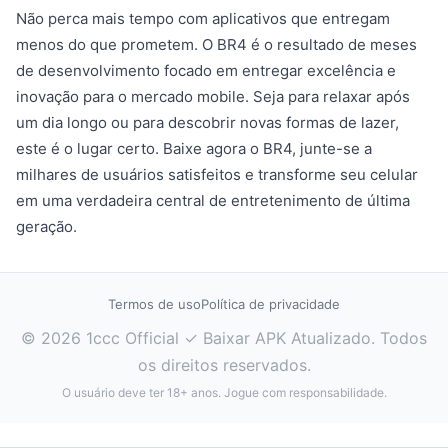
Não perca mais tempo com aplicativos que entregam
menos do que prometem. O BR4 é o resultado de meses
de desenvolvimento focado em entregar excelência e
inovação para o mercado mobile. Seja para relaxar após
um dia longo ou para descobrir novas formas de lazer,
este é o lugar certo. Baixe agora o BR4, junte-se a
milhares de usuários satisfeitos e transforme seu celular
em uma verdadeira central de entretenimento de última
geração.
Termos de uso
Política de privacidade
© 2026 1ccc Official ✓ Baixar APK Atualizado. Todos
os direitos reservados.
O usuário deve ter 18+ anos. Jogue com responsabilidade.