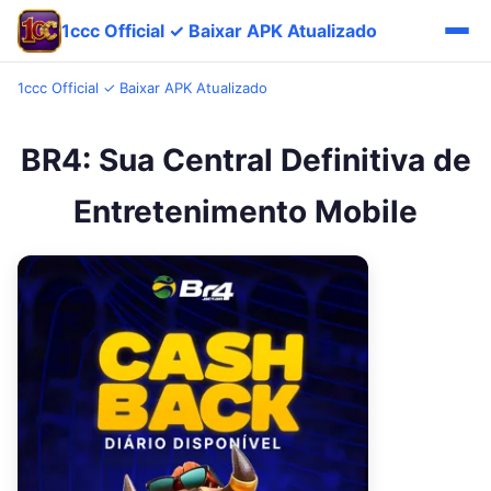
1ccc Official ✓ Baixar APK Atualizado
1ccc Official ✓ Baixar APK Atualizado
BR4: Sua Central Definitiva de
Entretenimento Mobile