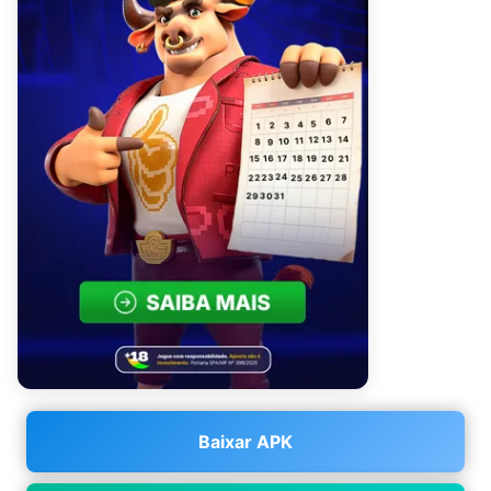
Baixar APK