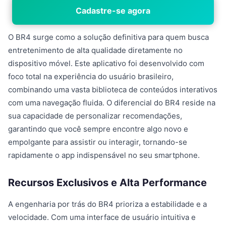
Cadastre-se agora
O BR4 surge como a solução definitiva para quem busca
entretenimento de alta qualidade diretamente no
dispositivo móvel. Este aplicativo foi desenvolvido com
foco total na experiência do usuário brasileiro,
combinando uma vasta biblioteca de conteúdos interativos
com uma navegação fluida. O diferencial do BR4 reside na
sua capacidade de personalizar recomendações,
garantindo que você sempre encontre algo novo e
empolgante para assistir ou interagir, tornando-se
rapidamente o app indispensável no seu smartphone.
Recursos Exclusivos e Alta Performance
A engenharia por trás do BR4 prioriza a estabilidade e a
velocidade. Com uma interface de usuário intuitiva e