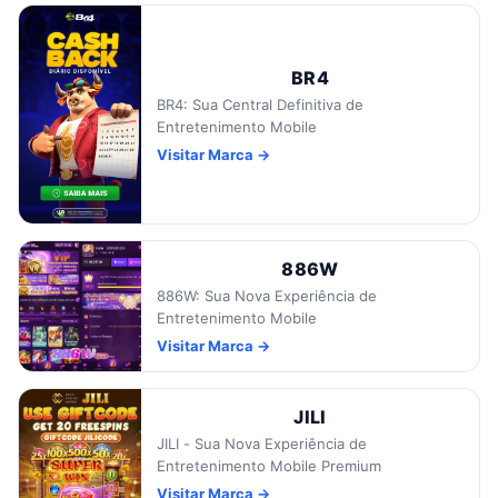
BR4
BR4: Sua Central Definitiva de
Entretenimento Mobile
Visitar Marca →
886W
886W: Sua Nova Experiência de
Entretenimento Mobile
Visitar Marca →
JILI
JILI - Sua Nova Experiência de
Entretenimento Mobile Premium
Visitar Marca →